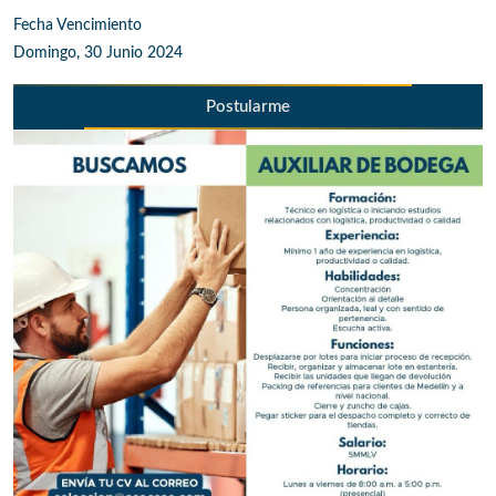
Fecha Vencimiento
Domingo, 30 Junio 2024
Postularme