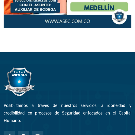
Posibilitamos a través de nuestros servicios la idoneidad y
credibilidad en procesos de Seguridad enfocados en el Capital
Humano.