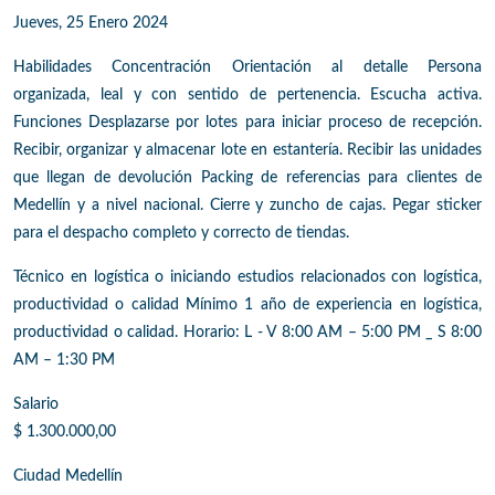
Jueves, 25 Enero 2024
Habilidades Concentración Orientación al detalle Persona
organizada, leal y con sentido de pertenencia. Escucha activa.
Funciones Desplazarse por lotes para iniciar proceso de recepción.
Recibir, organizar y almacenar lote en estantería. Recibir las unidades
que llegan de devolución Packing de referencias para clientes de
Medellín y a nivel nacional. Cierre y zuncho de cajas. Pegar sticker
para el despacho completo y correcto de tiendas.
Técnico en logística o iniciando estudios relacionados con logística,
productividad o calidad Mínimo 1 año de experiencia en logística,
productividad o calidad. Horario: L - V 8:00 AM – 5:00 PM _ S 8:00
AM – 1:30 PM
Salario
$ 1.300.000,00
Ciudad Medellín