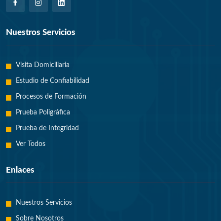
Nuestros Servicios
Visita Domiciliaria
Estudio de Confiabilidad
Procesos de Formación
Prueba Poligráfica
Prueba de Integridad
Ver Todos
Enlaces
Nuestros Servicios
Sobre Nosotros