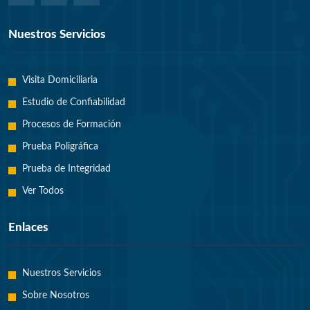
Nuestros Servicios
Visita Domiciliaria
Estudio de Confiabilidad
Procesos de Formación
Prueba Poligráfica
Prueba de Integridad
Ver Todos
Enlaces
Nuestros Servicios
Sobre Nosotros