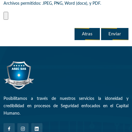
Archivos permitidos: JPEG, PNG, Word (docx), y PDF.
Atras
Enviar
Posibilitamos a través de nuestros servicios la idoneidad y
credibilidad en procesos de Seguridad enfocados en el Capital
Humano.