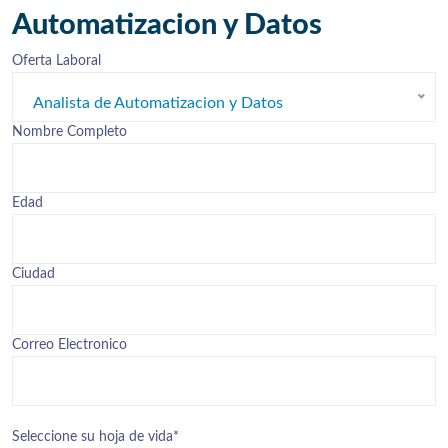
Automatizacion y Datos
Oferta Laboral
Analista de Automatizacion y Datos
Nombre Completo
Edad
Ciudad
Correo Electronico
Seleccione su hoja de vida*